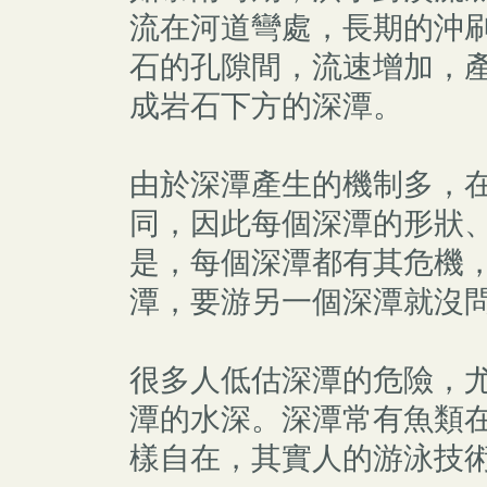
流在河道彎處，長期的沖
石的孔隙間，流速增加，
成岩石下方的深潭。
由於深潭產生的機制多，
同，因此每個深潭的形狀
是，每個深潭都有其危機
潭，要游另一個深潭就沒
很多人低估深潭的危險，
潭的水深。深潭常有魚類
樣自在，其實人的游泳技