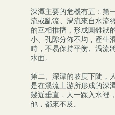
深潭主要的危機有五：第
流或亂流。渦流來自水流
的互相推擠，形成圓錐狀
小、孔隙分佈不均，產生
時，不易保持平衡。渦流
水面。
第二、深潭的坡度下陡，
是在溪流上游所形成的深
幾近垂直，人一踩入水裡
他，都來不及。