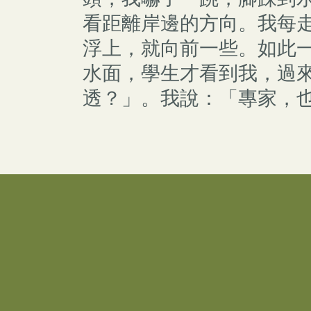
看距離岸邊的方向。我每
浮上，就向前一些。如此
水面，學生才看到我，過
透？」。我說：「專家，